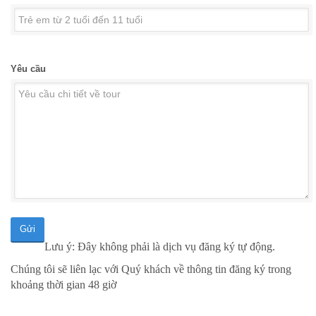
Yêu cầu
Gửi
Lưu ý: Đây không phải là dịch vụ đăng ký tự động.
Chúng tôi sẽ liên lạc với Quý khách về thông tin đăng ký trong
khoảng thời gian 48 giờ