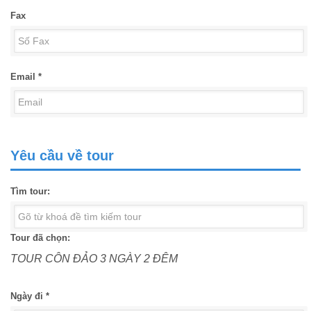
Fax
Email *
Yêu cầu về tour
Tìm tour:
Tour đã chọn:
TOUR CÔN ĐẢO 3 NGÀY 2 ĐÊM
Ngày đi *