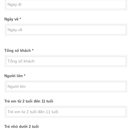
Ngày về *
Tổng số khách *
Người lớn *
Trẻ em từ 2 tuổi đến 11 tuổi
Trẻ nhỏ dưới 2 tuổi