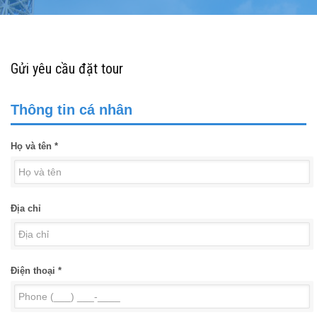
Gửi yêu cầu đặt tour
Thông tin cá nhân
Họ và tên *
Địa chỉ
Điện thoại *