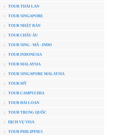
TOUR THÁI LAN
TOUR SINGAPORE
TOUR NHẬT BẢN
TOUR CHÂU ÂU
TOUR SING - MÃ - INDO
TOUR INDONESIA
TOUR MALAYSIA
TOUR SINGAPORE MALAYSIA
TOUR MỸ
TOUR CAMPUCHIA
TOUR ĐÀI LOAN
TOUR TRUNG QUỐC
DỊCH VỤ VISA
TOUR PHILIPINES