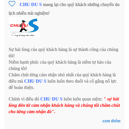
CHU DU S
mang lại cho quý khách những chuyến du
lịch nhiều trải nghiệm!
Sự hài lòng của quý khách hàng là sự thành công của chúng
tôi!
Niềm hạnh phúc của quý khách hàng là niềm tự hào của
chúng tôi!
Chăm chút từng cảm nhận nhỏ nhất của quý khách hàng là
điều mà
CHU DU S
luôn luôn theo đuổi và cố gắng nổ lực
để hoàn thiện.
Chính vì điều đó
CHU DU S
luôn luôn quan niệm:
" sự hài
lòng đến từ cảm nhận khách hàng và chúng tôi chăm chút
cho từng cảm nhận đó".
xem thêm