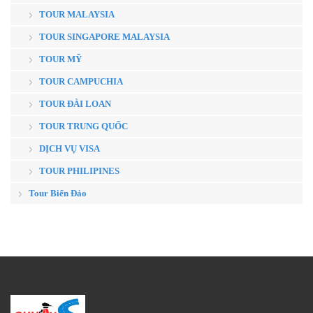
TOUR MALAYSIA
TOUR SINGAPORE MALAYSIA
TOUR MỸ
TOUR CAMPUCHIA
TOUR ĐÀI LOAN
TOUR TRUNG QUỐC
DỊCH VỤ VISA
TOUR PHILIPINES
Tour Biển Đảo