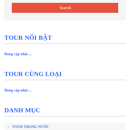
TOUR NỔI BẬT
Đang cập nhật ...
TOUR CÙNG LOẠI
Đang cập nhật ...
DANH MỤC
TOUR TRONG NƯỚC