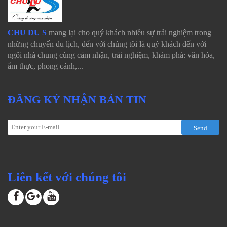
CHU DU S
mang lại cho quý khách nhiều sự trải nghiệm trong
những chuyến du lịch, đến với chúng tôi là quý khách đến với
ngôi nhà chung cùng cảm nhận, trải nghiệm, khám phá: văn hóa,
ẩm thực, phong cảnh,...
ĐĂNG KÝ NHẬN BẢN TIN
Send
Liên kết với chúng tôi