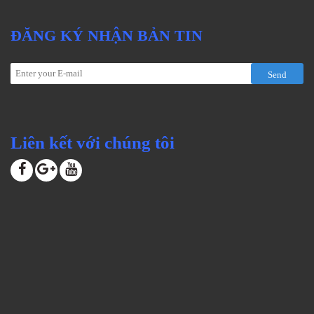
ĐĂNG KÝ NHẬN BẢN TIN
Send
Liên kết với chúng tôi