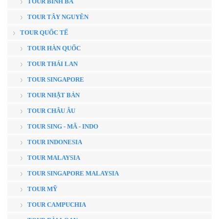
TOUR BÌNH BA
TOUR TÂY NGUYÊN
TOUR QUỐC TẾ
TOUR HÀN QUỐC
TOUR THÁI LAN
TOUR SINGAPORE
TOUR NHẬT BẢN
TOUR CHÂU ÂU
TOUR SING - MÃ - INDO
TOUR INDONESIA
TOUR MALAYSIA
TOUR SINGAPORE MALAYSIA
TOUR MỸ
TOUR CAMPUCHIA