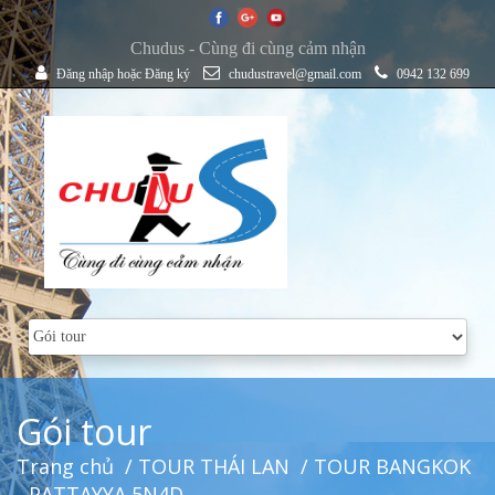
Chudus - Cùng đi cùng cảm nhận
Đăng nhập
hoặc
Đăng ký
chudustravel@gmail.com
0942 132 699
Gói tour
Trang chủ
/
TOUR THÁI LAN
/ TOUR BANGKOK
- PATTAYYA 5N4D