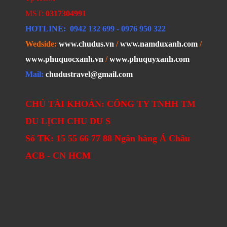
MST:
0317304991
HOTLINE
: 0942 132 699
- 0976 950 322
Wedside:
www.chudus.vn
/
www.namduxanh.com
/
www.phuquocxanh.vn
/
www.phuquyxanh.com
Mail:
chudustravel@gmail.com
CHỦ TÀI KHOẢN: CÔNG TY TNHH TM
DU LỊCH CHU DU S
Số TK: 15 55 66 77 88 Ngân hàng Á Châu
ACB - CN HCM