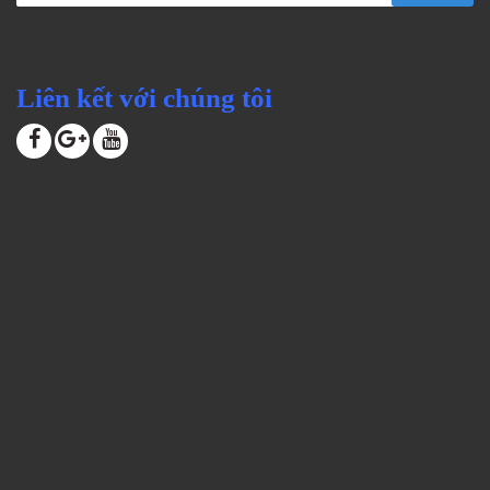
Liên kết với chúng tôi