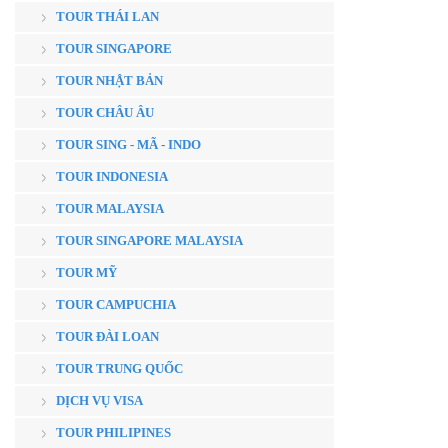
TOUR THÁI LAN
TOUR SINGAPORE
TOUR NHẬT BẢN
TOUR CHÂU ÂU
TOUR SING - MÃ - INDO
TOUR INDONESIA
TOUR MALAYSIA
TOUR SINGAPORE MALAYSIA
TOUR MỸ
TOUR CAMPUCHIA
TOUR ĐÀI LOAN
TOUR TRUNG QUỐC
DỊCH VỤ VISA
TOUR PHILIPINES